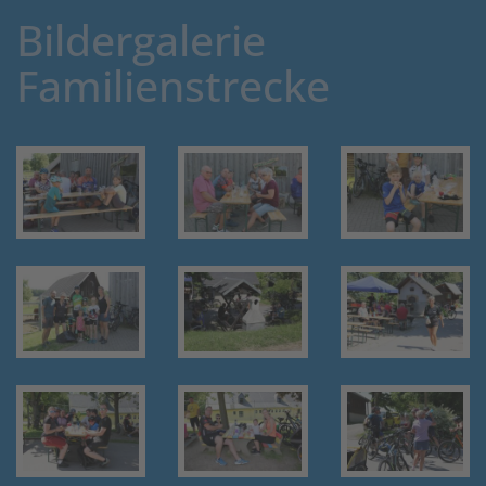
Bildergalerie
Familienstrecke