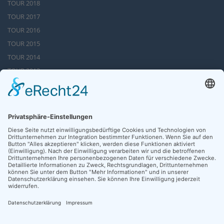
TOUR 2018
TOUR 2017
TOUR 2016
TOUR 2015
TOUR 2014
TOUR 2013
TOUR 2012
TOUR 2011