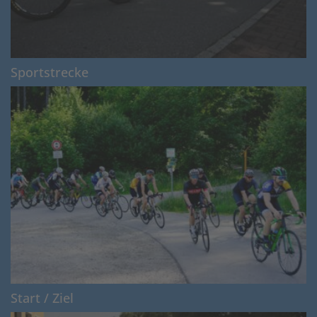
Sportstrecke
Start / Ziel