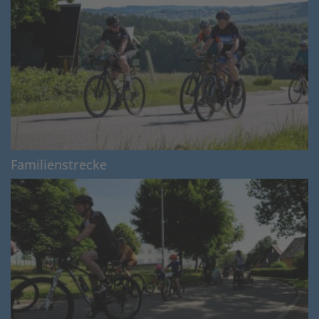
Familienstrecke