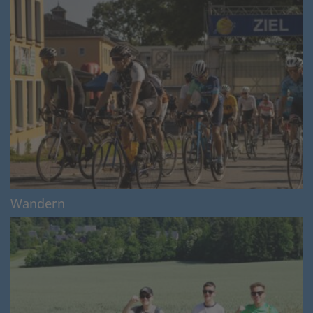
Wandern