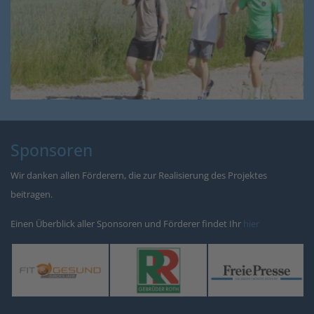
Sponsoren
Wir danken allen Förderern, die zur Realisierung des Projektes
beitragen.
Einen Überblick aller Sponsoren und Förderer findet Ihr
hier