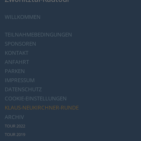
WILLKOMMEN
TEILNAHMEBEDINGUNGEN
SPONSOREN
KONTAKT
ANFAHRT
PARKEN
IMPRESSUM
DATENSCHUTZ
COOKIE-EINSTELLUNGEN
KLAUS-NEUKIRCHNER-RUNDE
ARCHIV
TOUR 2022
TOUR 2019