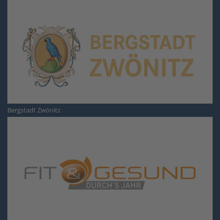
Bergstadt Zwönitz