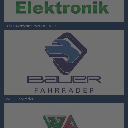
EKM Elektronik GmbH & Co. KG
BAUER Fahrräder