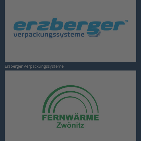
Erzberger Verpackungssysteme