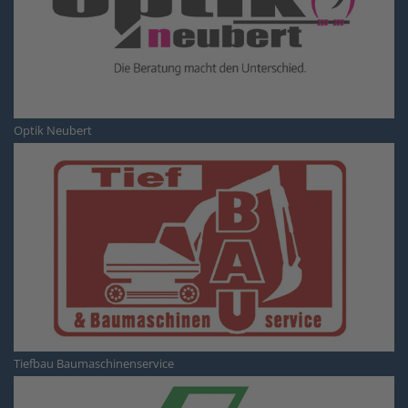
Optik Neubert
Tiefbau Baumaschinenservice