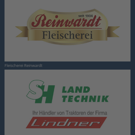
Fleischerei Reinwardt