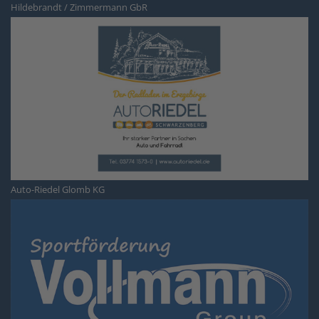
Hildebrandt / Zimmermann GbR
Auto-Riedel Glomb KG