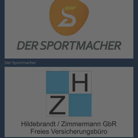
Der Sportmacher