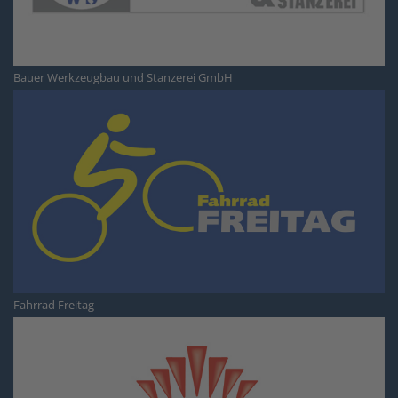
Bauer Werkzeugbau und Stanzerei GmbH
Fahrrad Freitag