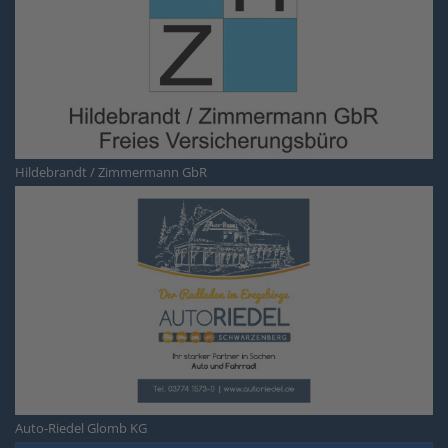
Hildebrandt / Zimmermann GbR
Auto-Riedel Glomb KG