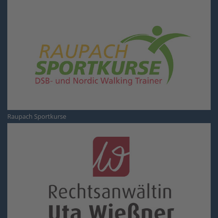
Raupach Sportkurse