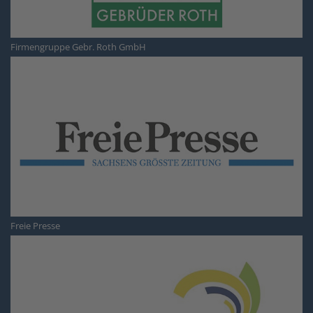
Firmengruppe Gebr. Roth GmbH
Freie Presse