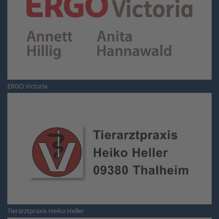
ERGO Victoria
Tierarztpraxis Heiko Heller