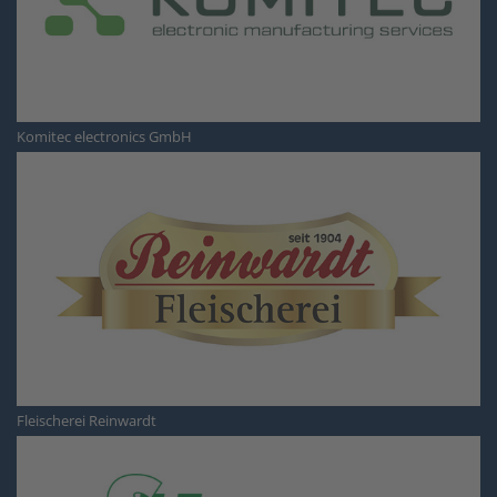
Komitec electronics GmbH
Fleischerei Reinwardt