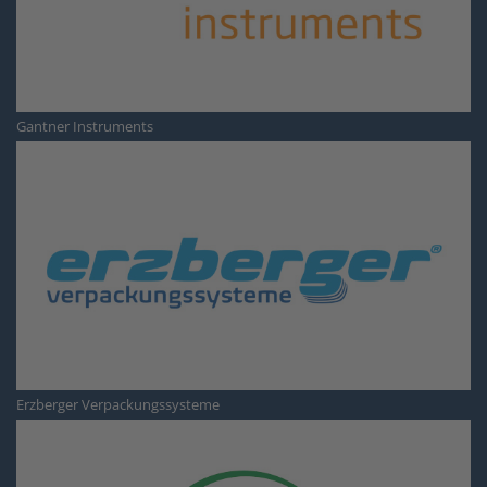
Gantner Instruments
Erzberger Verpackungssysteme