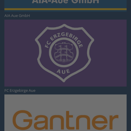
AIA Aue GmbH
FC Erzgebirge Aue