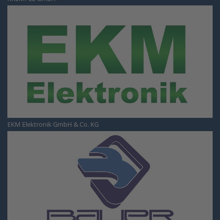
EKM Elektronik GmbH & Co. KG