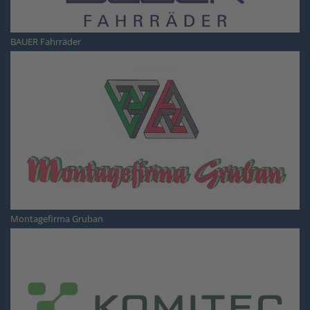
BAUER Fahrräder
Montagefirma Gruban