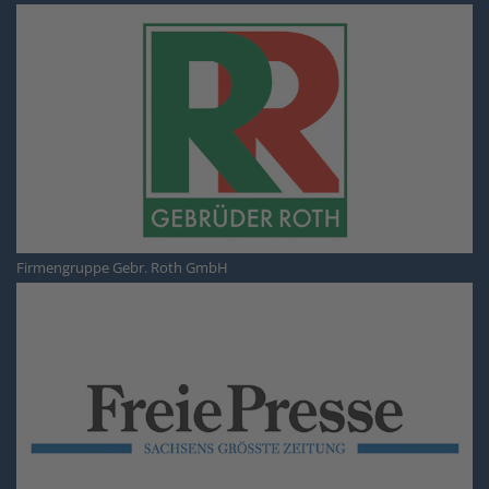
Firmengruppe Gebr. Roth GmbH