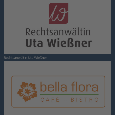
Rechtsanwältin Uta Wießner