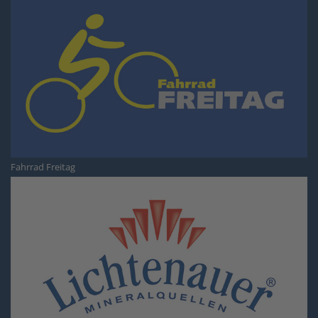
Fahrrad Freitag