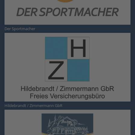
Der Sportmacher
Hildebrandt / Zimmermann GbR