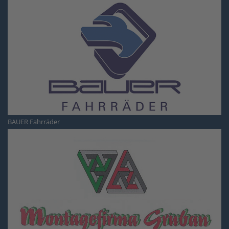
BAUER Fahrräder