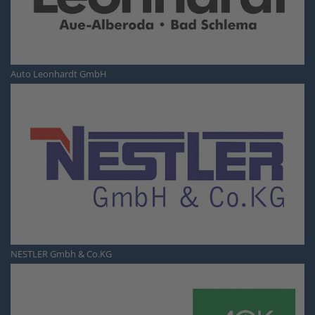
Auto Leonhardt GmbH
NESTLER Gmbh & Co.KG