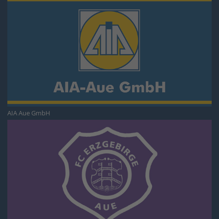
AIA Aue GmbH