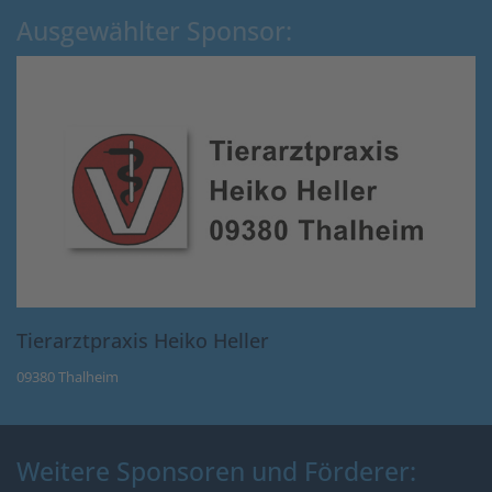
Ausgewählter Sponsor:
Tierarztpraxis Heiko Heller
09380 Thalheim
Weitere Sponsoren und Förderer: