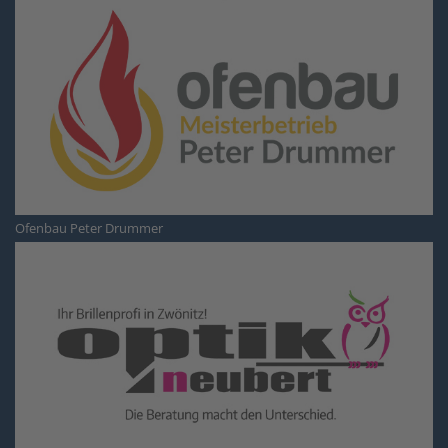
Ofenbau Peter Drummer