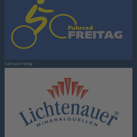
Fahrrad Freitag