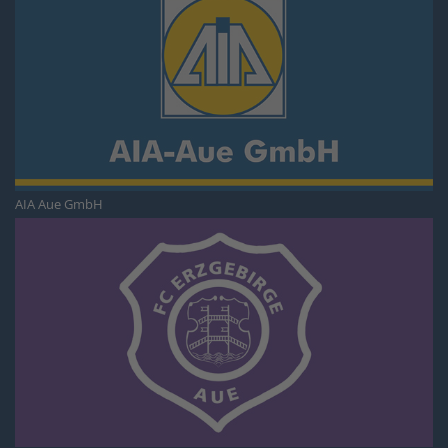
AIA Aue GmbH