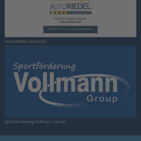
Auto-Riedel Glomb KG
Sportförderung Vollmann Group