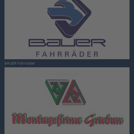
BAUER Fahrräder