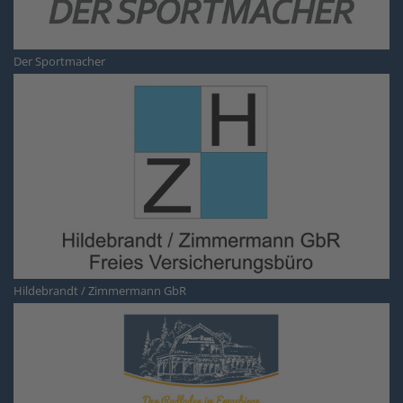
Der Sportmacher
Hildebrandt / Zimmermann GbR