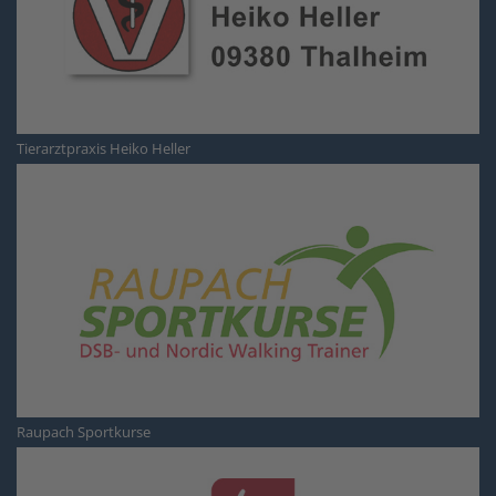
Tierarztpraxis Heiko Heller
Raupach Sportkurse