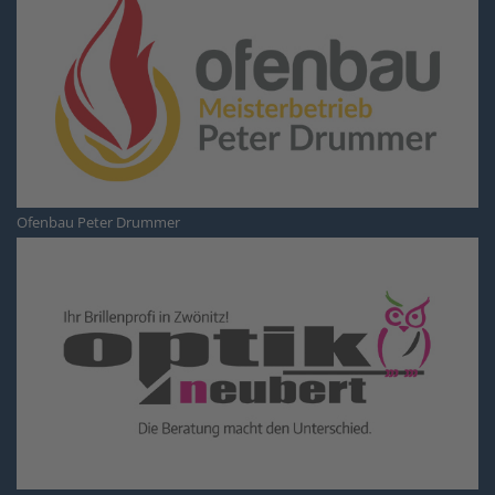
Ofenbau Peter Drummer