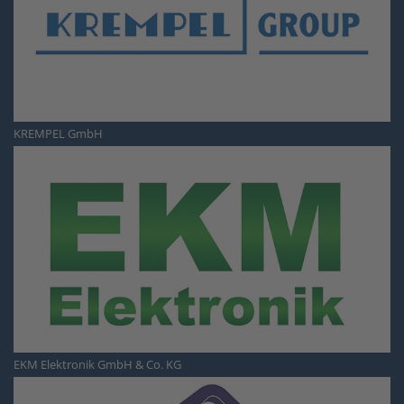
KREMPEL GmbH
EKM Elektronik GmbH & Co. KG