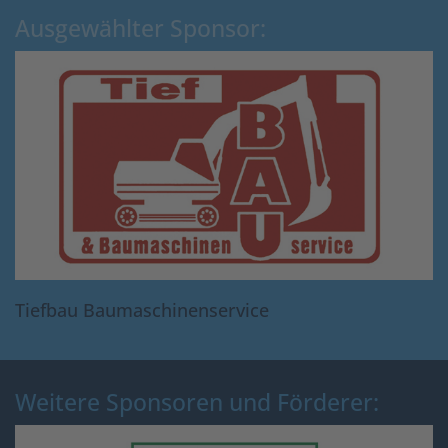
Ausgewählter Sponsor:
Tiefbau Baumaschinenservice
Weitere Sponsoren und Förderer: