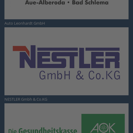
Auto Leonhardt GmbH
NESTLER Gmbh & Co.KG