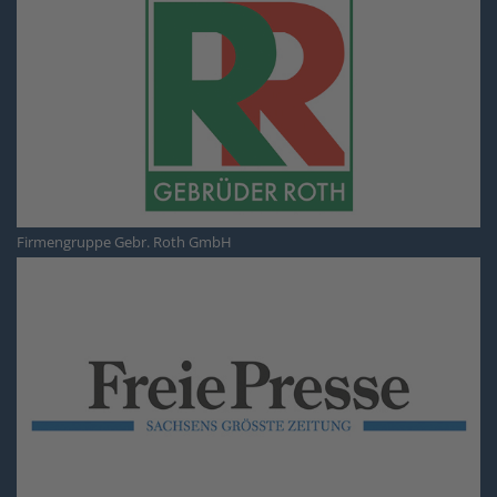
Firmengruppe Gebr. Roth GmbH