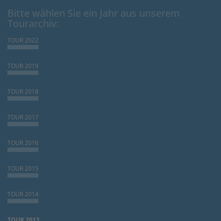
Bitte wählen Sie ein Jahr aus unserem
Tourarchiv:
TOUR 2022
TOUR 2019
TOUR 2018
TOUR 2017
TOUR 2016
TOUR 2015
TOUR 2014
TOUR 2013