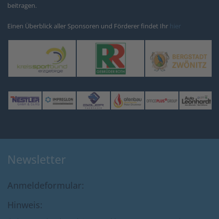
beitragen.
Einen Überblick aller Sponsoren und Förderer findet Ihr
hier
Newsletter
Anmeldeformular:
Hinweis: