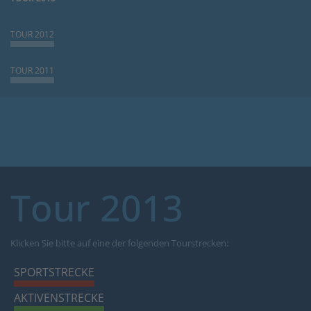
TOUR 2012
TOUR 2011
Tour 2013
Klicken Sie bitte auf eine der folgenden Tourstrecken:
SPORTSTRECKE
AKTIVENSTRECKE