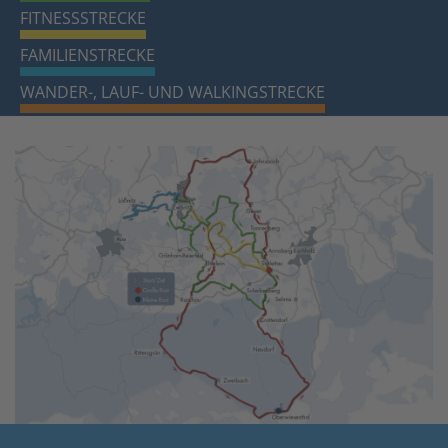
FITNESSSTRECKE
FAMILIENSTRECKE
WANDER-, LAUF- UND WALKINGSTRECKE