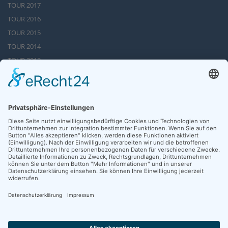
TOUR 2017
TOUR 2016
TOUR 2015
TOUR 2014
TOUR 2013
Tour 2012
TOUR 2011