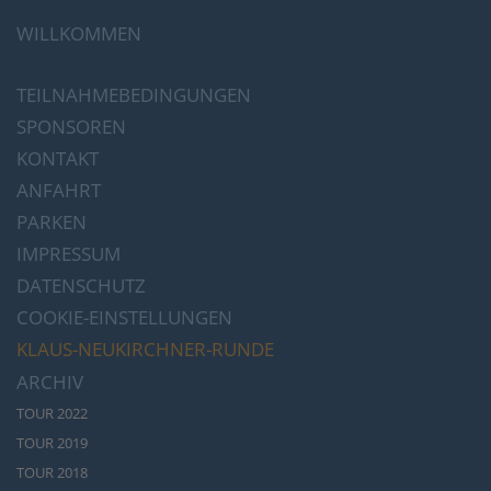
WILLKOMMEN
TEILNAHMEBEDINGUNGEN
SPONSOREN
KONTAKT
ANFAHRT
PARKEN
IMPRESSUM
DATENSCHUTZ
COOKIE-EINSTELLUNGEN
KLAUS-NEUKIRCHNER-RUNDE
ARCHIV
TOUR 2022
TOUR 2019
TOUR 2018