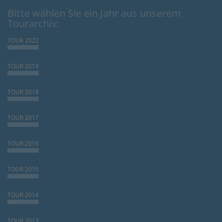
Bitte wählen Sie ein Jahr aus unserem
Tourarchiv:
TOUR 2022
TOUR 2019
TOUR 2018
TOUR 2017
TOUR 2016
TOUR 2015
TOUR 2014
TOUR 2013