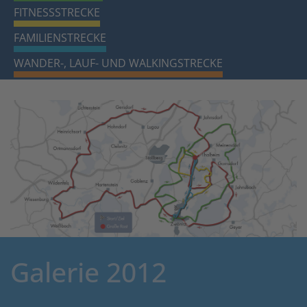
FITNESSSTRECKE
FAMILIENSTRECKE
WANDER-, LAUF- UND WALKINGSTRECKE
Galerie 2012