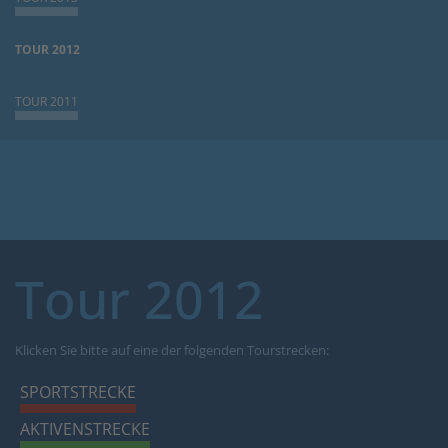
TOUR 2012
TOUR 2011
Tour 2012
Klicken Sie bitte auf eine der folgenden Tourstrecken:
SPORTSTRECKE
AKTIVENSTRECKE