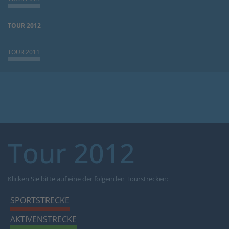
TOUR 2012
TOUR 2011
Tour 2012
Klicken Sie bitte auf eine der folgenden Tourstrecken:
SPORTSTRECKE
AKTIVENSTRECKE