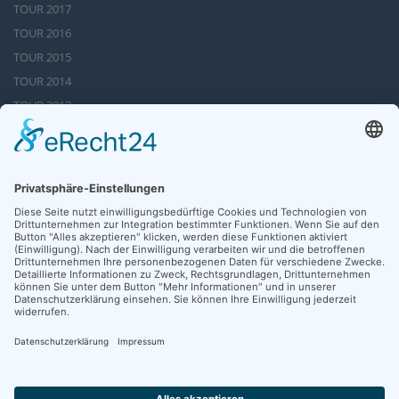
TOUR 2017
TOUR 2016
TOUR 2015
TOUR 2014
TOUR 2013
Tour 2012
TOUR 2011