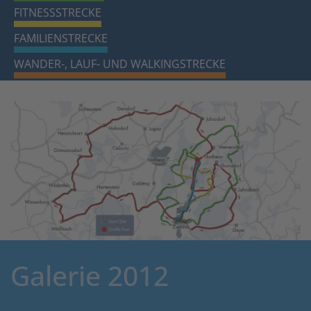
FITNESSSTRECKE
FAMILIENSTRECKE
WANDER-, LAUF- UND WALKINGSTRECKE
Galerie 2012