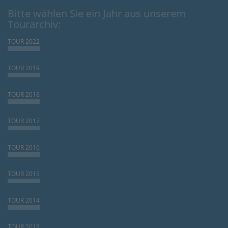
Bitte wählen Sie ein Jahr aus unserem
Tourarchiv:
TOUR 2022
TOUR 2019
TOUR 2018
TOUR 2017
TOUR 2016
TOUR 2015
TOUR 2014
TOUR 2013