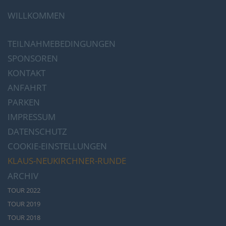
WILLKOMMEN
TEILNAHMEBEDINGUNGEN
SPONSOREN
KONTAKT
ANFAHRT
PARKEN
IMPRESSUM
DATENSCHUTZ
COOKIE-EINSTELLUNGEN
KLAUS-NEUKIRCHNER-RUNDE
ARCHIV
TOUR 2022
TOUR 2019
TOUR 2018