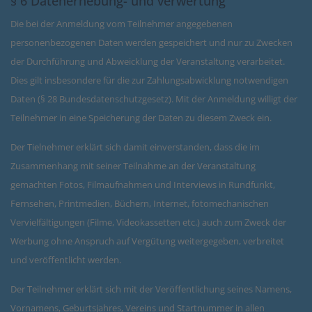
§ 6 Datenerhebung- und verwertung
Die bei der Anmeldung vom Teilnehmer angegebenen
personenbezogenen Daten werden gespeichert und nur zu Zwecken
der Durchführung und Abweicklung der Veranstaltung verarbeitet.
Dies gilt insbesondere für die zur Zahlungsabwicklung notwendigen
Daten (§ 28 Bundesdatenschutzgesetz). Mit der Anmeldung willigt der
Teilnehmer in eine Speicherung der Daten zu diesem Zweck ein.
Der Tielnehmer erklärt sich damit einverstanden, dass die im
Zusammenhang mit seiner Teilnahme an der Veranstaltung
gemachten Fotos, Filmaufnahmen und Interviews in Rundfunkt,
Fernsehen, Printmedien, Büchern, Internet, fotomechanischen
Vervielfältigungen (Filme, Videokassetten etc.) auch zum Zweck der
Werbung ohne Anspruch auf Vergütung weitergegeben, verbreitet
und veröffentlicht werden.
Der Teilnehmer erklärt sich mit der Veröffentlichung seines Namens,
Vornamens, Geburtsjahres, Vereins und Startnummer in allen