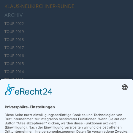
KLAUS-NEUKIRCHNER-RUNDE
ARCHIV
TOUR 2022
TOUR 2019
TOUR 2018
TOUR 2017
TOUR 2016
TOUR 2015
TOUR 2014
TOUR 2013
TOUR 2012
TOUR 2011