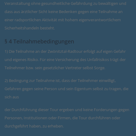
Veranstaltung ohne gesundheitliche Gefährdung zu bewältigen und
dass aus ärztlicher Sicht keine Bedenken gegen eine Teilnahme an
einer radsportlichen Aktivität mit hohem eigenverantwortlichem
Sicherheitshandeln besteht.
§ 4 Teilnahmebedingungen
1) Die Teilnahme an der Zwönitztal-Radtour erfolgt auf eigen Gefahr
und eigenes Risiko. Für eine Versicherung des Unfallrisikos trägt der
Teilnehmer bzw. sein gesetzlicher Vertreter selbst Sorge.
2) Bedingung zur Teilnahme ist, dass der Teilnehmer einwilligt,
Gefahren gegen seine Person und sein Eigentum selbst zu tragen, die
sich aus
der Durchführung dieser Tour ergeben und keine Forderungen gegen
Personen, Institutionen oder Firmen, die Tour durchführen oder
durchgefü̈hrt haben, zu erheben.