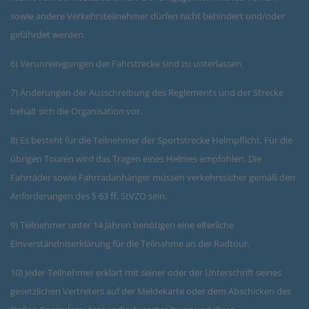
sowie andere Verkehrsteilnehmer dürfen nicht behindert und/oder
gefährdet werden.
6) Verunreinigungen der Fahrstrecke sind zu unterlassen.
7) Änderungen der Ausschreibung des Reglements und der Strecke
behält sich die Organisation vor.
8) Es besteht für die Teilnehmer der Sportstrecke Helmpflicht. Für die
übrigen Touren wird das Tragen eines Helmes empfohlen. Die
Fahrräder sowie Fahrradanhänger müssen verkehrssicher gemäß den
Anforderungen des § 63 ff. StVZO sein.
9) Teilnehmer unter 14 Jahren benötigen eine elterliche
Einverständniserklärung für die Teilnahme an der Radtour.
10) Jeder Teilnehmer erklärt mit seiner oder der Unterschrift seines
gesetzlichen Vertreters auf der Meldekarte oder dem Abschicken des