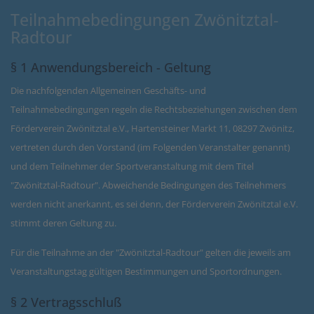
Teilnahmebedingungen Zwönitztal-
Radtour
§ 1 Anwendungsbereich - Geltung
Die nachfolgenden Allgemeinen Geschäfts- und
Teilnahmebedingungen regeln die Rechtsbeziehungen zwischen dem
Förderverein Zwönitztal e.V., Hartensteiner Markt 11, 08297 Zwönitz,
vertreten durch den Vorstand (im Folgenden Veranstalter genannt)
und dem Teilnehmer der Sportveranstaltung mit dem Titel
"Zwönitztal-Radtour". Abweichende Bedingungen des Teilnehmers
werden nicht anerkannt, es sei denn, der Förderverein Zwönitztal e.V.
stimmt deren Geltung zu.
Für die Teilnahme an der "Zwönitztal-Radtour" gelten die jeweils am
Veranstaltungstag gültigen Bestimmungen und Sportordnungen.
§ 2 Vertragsschluß